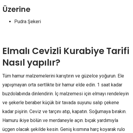
Üzerine
Pudra Şekeri
Elmalı Cevizli Kurabiye Tarifi
Nasıl yapılır?
Tüm hamur malzemelerini karıştırın ve güzelce yoğurun. Ele
yapışmayan orta sertlikte bir hamur elde edin. 1 saat kadar
buzdolabında dinlendirin. İç malzemesi için elmayı rendeleyin
ve şekerle beraber küçük bir tavada suyunu salıp çekene
kadar pişirin. Ceviz ve tarçını atıp, kapatın. Soğumaya bırakın.
Hamuru ikiye bölün ve merdaneyle açın. bıçak yardımıyla
üçgen olacak şekilde kesin. Geniş kısmına harç koyarak rulo