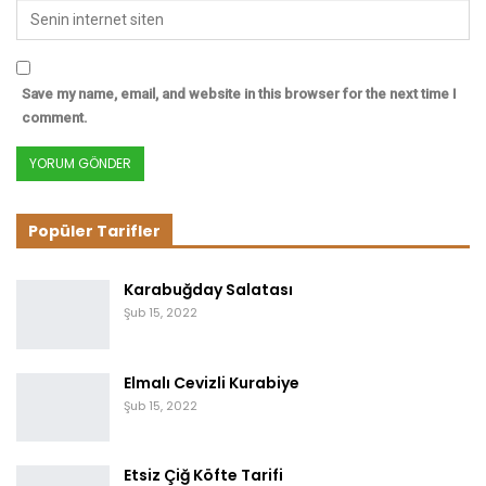
Save my name, email, and website in this browser for the next time I
comment.
Popüler Tarifler
Karabuğday Salatası
Şub 15, 2022
Elmalı Cevizli Kurabiye
Şub 15, 2022
Etsiz Çiğ Köfte Tarifi