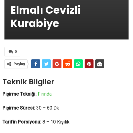
Elmalı Cevizli
Kurabiye
0
Paylaş
Teknik Bilgiler
Pişirme Tekniği:
Fırında
Pişirme Süresi:
30 – 60 Dk
Tarifin Porsiyonu:
8 – 10 Kişilik