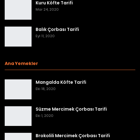
Kuru Köfte Tarifi
Mar 24, 2020
Balık Çorbası Tarifi
Eyl 11, 2020
Ana Yemekler
Mangalda Köfte Tarifi
Eki 18, 2020
Süzme Mercimek Çorbası Tarifi
Eki 1, 2020
Brokolili Mercimek Çorbası Tarifi